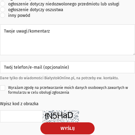
ogłoszenie dotyczy niedozwolonego przedmiotu lub usługi
ogłoszenie dotyczy oszustwa
inny powód
Twoje uwagi/komentarz
Twój telefon/e-mail (opcjonalnie)
Dane tylko do wiadomości BiałystokOnline.pl, na potrzeby ew. kontaktu.
Wyrażam zgodę na przetwarzanie moich danych osobowych zawartych w
formularzu w celu obsługi zgłoszenia
Wpisz kod z obrazka
WYŚLIJ