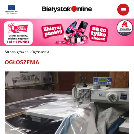
Strona główna
Ogłoszenia
OGŁOSZENIA