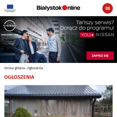
Strona główna
Ogłoszenia
OGŁOSZENIA