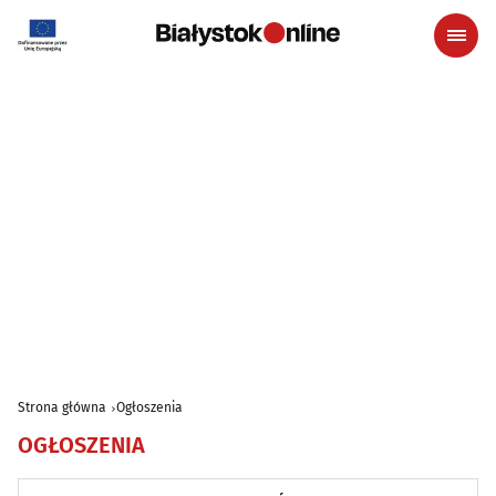
Strona główna
Ogłoszenia
OGŁOSZENIA