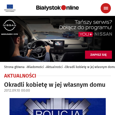
Strona główna
Wiadomości
Aktualności
Okradli kobietę w jej własnym dom
AKTUALNOŚCI
Okradli kobietę w jej własnym domu
2012.09.10 00:00