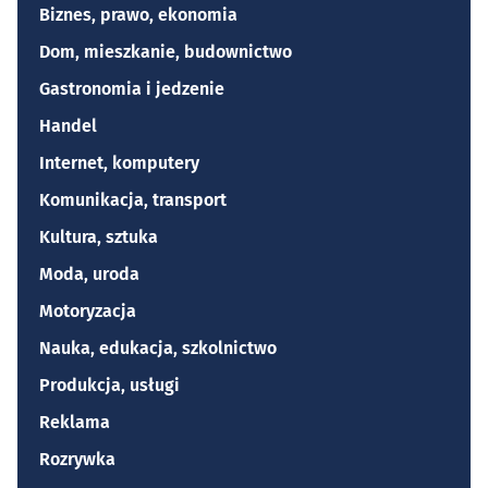
Biznes, prawo, ekonomia
Dom, mieszkanie, budownictwo
Gastronomia i jedzenie
Handel
Internet, komputery
Komunikacja, transport
Kultura, sztuka
Moda, uroda
Motoryzacja
Nauka, edukacja, szkolnictwo
Produkcja, usługi
Reklama
Rozrywka