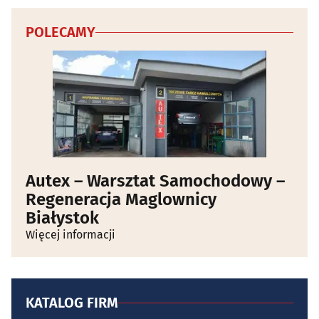
POLECAMY
Autex – Warsztat Samochodowy –
Regeneracja Maglownicy
Białystok
Więcej informacji
KATALOG FIRM