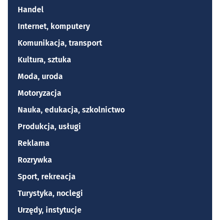
Handel
Internet, komputery
Komunikacja, transport
Kultura, sztuka
Moda, uroda
Motoryzacja
Nauka, edukacja, szkolnictwo
Produkcja, usługi
Reklama
Rozrywka
Sport, rekreacja
Turystyka, noclegi
Urzędy, instytucje