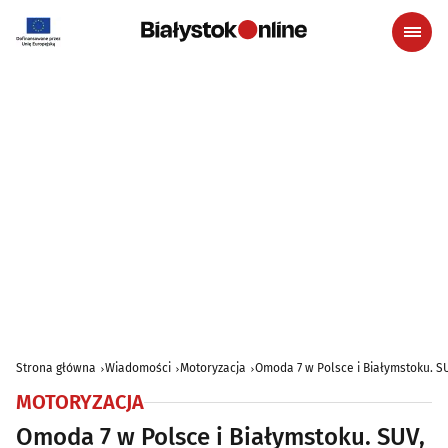
Strona główna
Wiadomości
Motoryzacja
Omoda 7 w Polsce i Białymstoku. S
MOTORYZACJA
Omoda 7 w Polsce i Białymstoku. SUV,