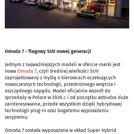
Omoda 7 - flagowy SUV nowej generacji
Jednym z najważniejszych modeli w ofercie marki jest
nowa
Omoda 7
, czyli średniej wielkości SUV
zaprojektowany z myślą o kierowcach oczekujących
nowoczesnych technologii, przestronnego wnętrza i
oszczędnego napędu. Model oficjalnie wszedł do
sprzedaży w Polsce w 2026 r. i od początku wzbudza duże
zainteresowanie, przede wszystkim dzięki hybrydowej
technologii plug-in oraz bogatemu wyposażeniu
seryjnemu.
Omoda 7 została wyposażona w układ Super Hybrid