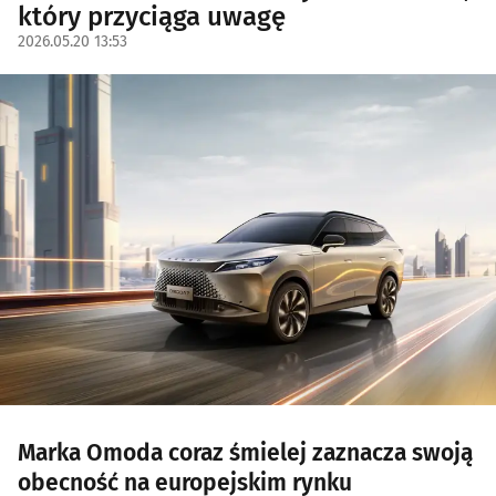
który przyciąga uwagę
2026.05.20 13:53
Marka Omoda coraz śmielej zaznacza swoją
obecność na europejskim rynku