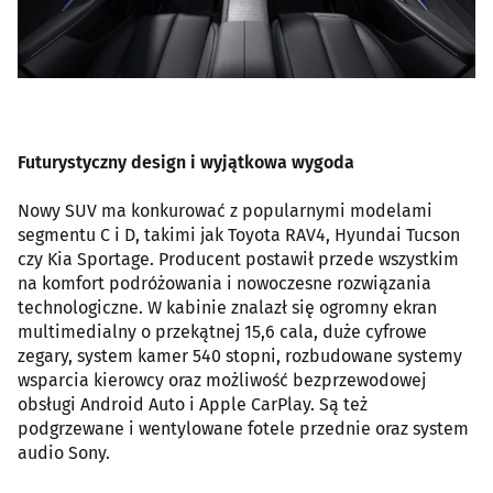
Futurystyczny design i wyjątkowa wygoda
Nowy SUV ma konkurować z popularnymi modelami
segmentu C i D, takimi jak Toyota RAV4, Hyundai Tucson
czy Kia Sportage. Producent postawił przede wszystkim
na komfort podróżowania i nowoczesne rozwiązania
technologiczne. W kabinie znalazł się ogromny ekran
multimedialny o przekątnej 15,6 cala, duże cyfrowe
zegary, system kamer 540 stopni, rozbudowane systemy
wsparcia kierowcy oraz możliwość bezprzewodowej
obsługi Android Auto i Apple CarPlay. Są też
podgrzewane i wentylowane fotele przednie oraz system
audio Sony.