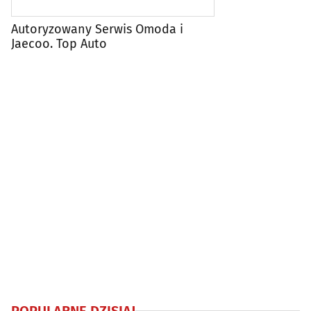
Autoryzowany Serwis Omoda i
Jaecoo. Top Auto
POPULARNE DZISIAJ