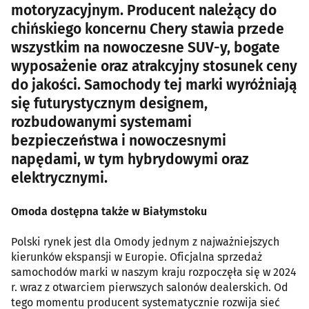
motoryzacyjnym. Producent należący do
chińskiego koncernu Chery stawia przede
wszystkim na nowoczesne SUV-y, bogate
wyposażenie oraz atrakcyjny stosunek ceny
do jakości. Samochody tej marki wyróżniają
się futurystycznym designem,
rozbudowanymi systemami
bezpieczeństwa i nowoczesnymi
napędami, w tym hybrydowymi oraz
elektrycznymi.
Omoda dostępna także w Białymstoku
Polski rynek jest dla Omody jednym z najważniejszych
kierunków ekspansji w Europie. Oficjalna sprzedaż
samochodów marki w naszym kraju rozpoczęła się w 2024
r. wraz z otwarciem pierwszych salonów dealerskich. Od
tego momentu producent systematycznie rozwija sieć