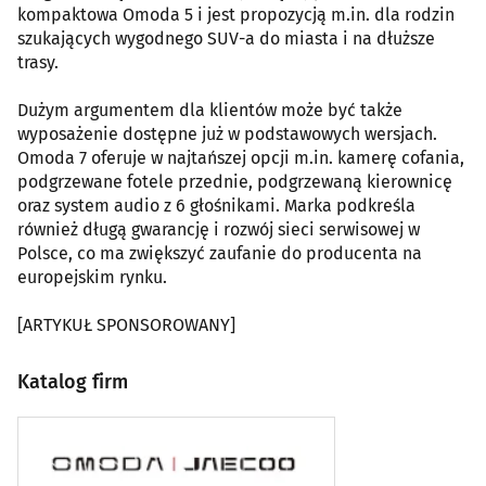
kompaktowa Omoda 5 i jest propozycją m.in. dla rodzin
szukających wygodnego SUV-a do miasta i na dłuższe
trasy.
Dużym argumentem dla klientów może być także
wyposażenie dostępne już w podstawowych wersjach.
Omoda 7 oferuje w najtańszej opcji m.in. kamerę cofania,
podgrzewane fotele przednie, podgrzewaną kierownicę
oraz system audio z 6 głośnikami. Marka podkreśla
również długą gwarancję i rozwój sieci serwisowej w
Polsce, co ma zwiększyć zaufanie do producenta na
europejskim rynku.
[ARTYKUŁ SPONSOROWANY]
Katalog firm