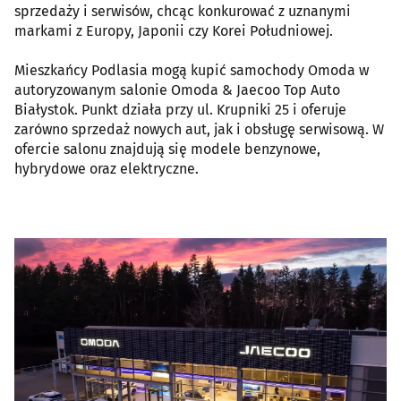
sprzedaży i serwisów, chcąc konkurować z uznanymi
markami z Europy, Japonii czy Korei Południowej.
Mieszkańcy Podlasia mogą kupić samochody Omoda w
autoryzowanym salonie Omoda & Jaecoo Top Auto
Białystok. Punkt działa przy ul. Krupniki 25 i oferuje
zarówno sprzedaż nowych aut, jak i obsługę serwisową. W
ofercie salonu znajdują się modele benzynowe,
hybrydowe oraz elektryczne.