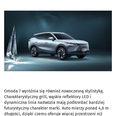
Omoda 7 wyróżnia się również nowoczesną stylistyką.
Charakterystyczny grill, wąskie reflektory LED i
dynamiczna linia nadwozia mają podkreślać bardziej
futurystyczny charakter marki. Auto mierzy ponad 4,6 m
długości, dzięki czemu oferuje więcej przestrzeni niż