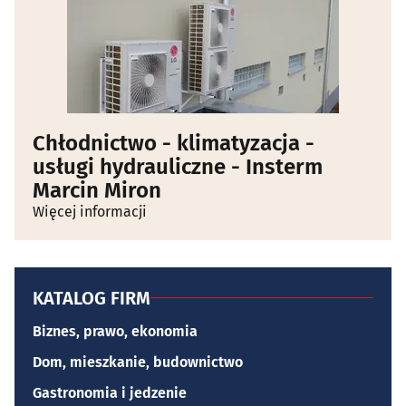
Chłodnictwo - klimatyzacja -
usługi hydrauliczne - Insterm
Marcin Miron
Więcej informacji
KATALOG FIRM
Biznes, prawo, ekonomia
Dom, mieszkanie, budownictwo
Gastronomia i jedzenie