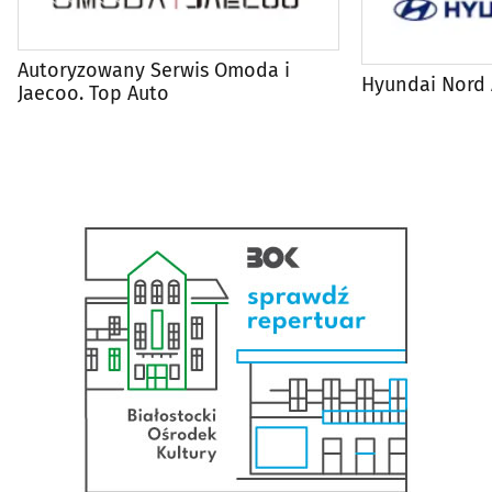
Autoryzowany Serwis Omoda i
Hyundai Nord
Jaecoo. Top Auto