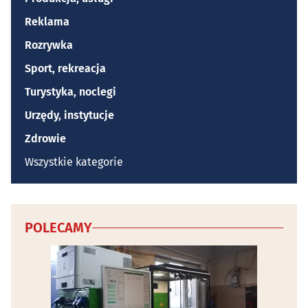
Reklama
Rozrywka
Sport, rekreacja
Turystyka, noclegi
Urzędy, instytucje
Zdrowie
Wszystkie kategorie
POLECAMY