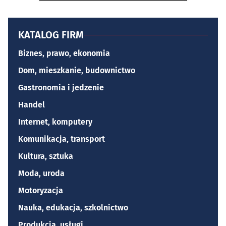
KATALOG FIRM
Biznes, prawo, ekonomia
Dom, mieszkanie, budownictwo
Gastronomia i jedzenie
Handel
Internet, komputery
Komunikacja, transport
Kultura, sztuka
Moda, uroda
Motoryzacja
Nauka, edukacja, szkolnictwo
Produkcja, usługi