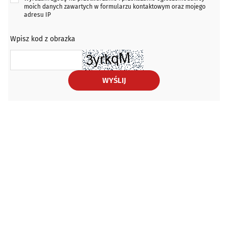
moich danych zawartych w formularzu kontaktowym oraz mojego
adresu IP
Wpisz kod z obrazka
WYŚLIJ