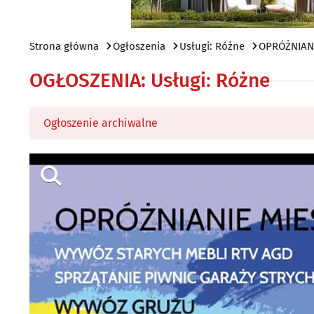
Strona główna
Ogłoszenia
Usługi: Różne
OPRÓŻNIANI
OGŁOSZENIA
:
Usługi: Różne
Ogłoszenie archiwalne