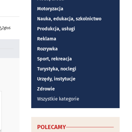
Motoryzacja
Nauka, edukacja, szkolnictwo
Zgłoś
Produkcja, usługi
Reklama
Rozrywka
Sport, rekreacja
Turystyka, noclegi
Urzędy, instytucje
Zdrowie
Wszystkie kategorie
POLECAMY