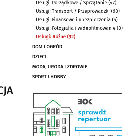
Usługi: Porządkowe / Sprzątanie
(47)
Usługi: Transport / Przeprowadzki
(60)
Usługi: Finansowe i ubezpieczenia
(5)
Usługi: Fotografia i wideofilmowanie
(0)
Usługi: Różne
(92)
DOM I OGRÓD
DZIECI
MODA, URODA I ZDROWIE
SPORT I HOBBY
CJA