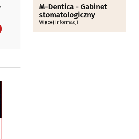
M-Dentica - Gabinet
P
stomatologiczny
Więcej informacji