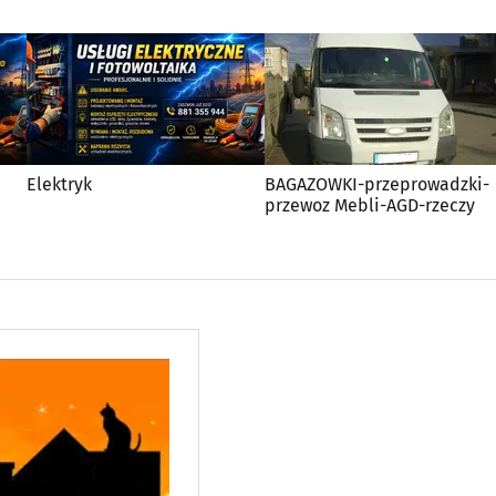
Elektryk
BAGAZOWKI-przeprowadzki-
przewoz Mebli-AGD-rzeczy