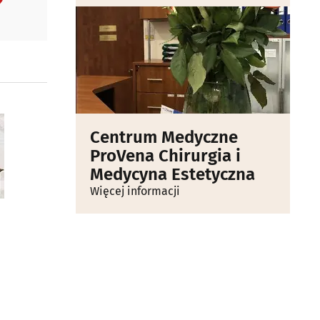
Centrum Medyczne
ProVena Chirurgia i
Medycyna Estetyczna
Więcej informacji