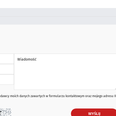
Wiadomość *
iodawcy moich danych zawartych w formularzu kontaktowym oraz mojego adresu I
WYŚLIJ