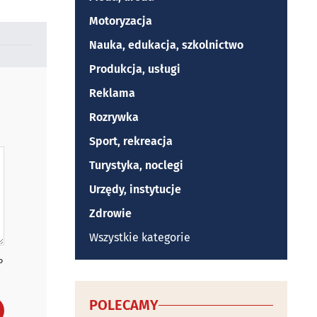
Motoryzacja
Nauka, edukacja, szkolnictwo
Produkcja, usługi
Reklama
Rozrywka
Sport, rekreacja
Turystyka, noclegi
Urzędy, instytucje
Zdrowie
Wszystkie kategorie
P
POLECAMY