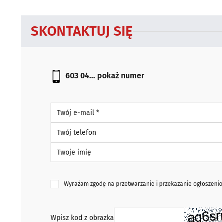
SKONTAKTUJ SIĘ
603 04...
pokaż numer
Twój e-mail *
Twój telefon
Twoje imię
Wyrażam zgodę na przetwarzanie i przekazanie ogłoszen
Wpisz kod z obrazka