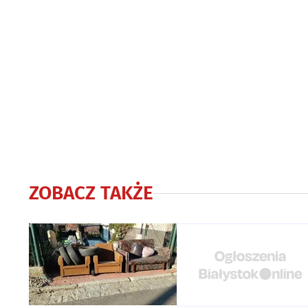
ZOBACZ TAKŻE