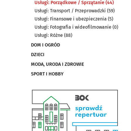
Usługi: Porządkowe / Sprzątanie
(44)
Usługi: Transport / Przeprowadzki
(59)
Usługi: Finansowe i ubezpieczenia
(5)
Usługi: Fotografia i wideofilmowanie
(0)
Usługi: Różne
(88)
DOM I OGRÓD
DZIECI
MODA, URODA I ZDROWIE
SPORT I HOBBY