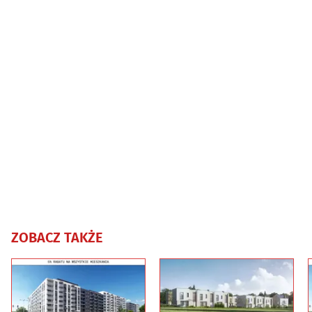
ZOBACZ TAKŻE