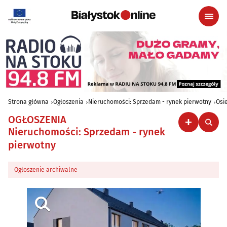
Strona główna
Ogłoszenia
Nieruchomości: Sprzedam - rynek pierwotny
Osi
OGŁOSZENIA
Nieruchomości: Sprzedam - rynek
pierwotny
Ogłoszenie archiwalne