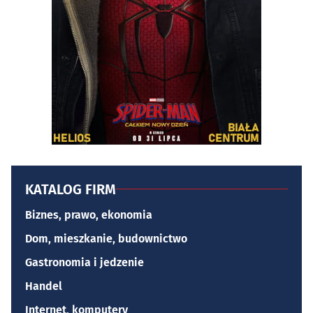
KATALOG FIRM
Biznes, prawo, ekonomia
Dom, mieszkanie, budownictwo
Gastronomia i jedzenie
Handel
Internet, komputery