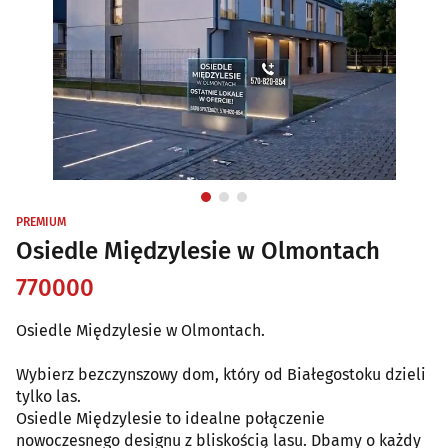
PREMIUM
Osiedle Międzylesie w Olmontach
770000
Osiedle Międzylesie w Olmontach.
Wybierz bezczynszowy dom, który od Białegostoku dzieli
tylko las.
Osiedle Międzylesie to idealne połączenie
nowoczesnego designu z bliskością lasu. Dbamy o każdy