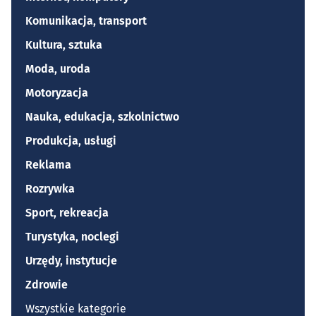
Komunikacja, transport
Kultura, sztuka
Moda, uroda
Motoryzacja
Nauka, edukacja, szkolnictwo
Produkcja, usługi
Reklama
Rozrywka
Sport, rekreacja
Turystyka, noclegi
Urzędy, instytucje
Zdrowie
Wszystkie kategorie