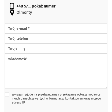
+48 57...
pokaż numer
Olmonty
Twój e-mail *
Twój telefon
Twoje imię
Wiadomość *
Wyrażam zgodę na przetwarzanie i przekazanie ogłoszeniodawcy
moich danych zawartych w formularzu kontaktowym oraz mojego
adresu IP