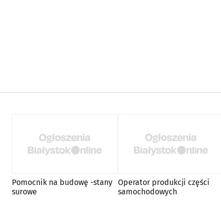
Pomocnik na budowę -stany
Operator produkcji części
surowe
samochodowych