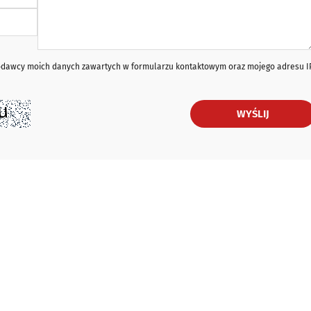
iodawcy moich danych zawartych w formularzu kontaktowym oraz mojego adresu I
WYŚLIJ