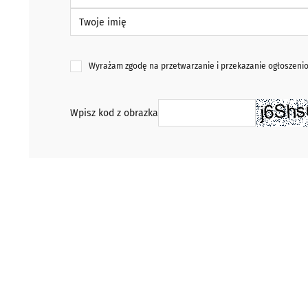
Twoje imię
Wyrażam zgodę na przetwarzanie i przekazanie ogłoszen
Wpisz kod z obrazka