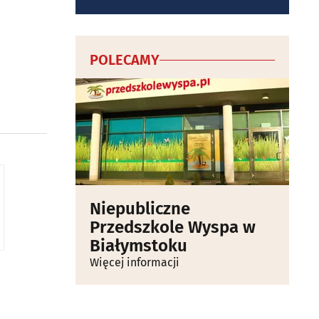
POLECAMY
Niepubliczne
Przedszkole Wyspa w
Białymstoku
Więcej informacji