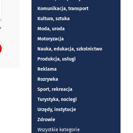
Komunikacja, transport
Kultura, sztuka
Moda, uroda
P
Motoryzacja
Nauka, edukacja, szkolnictwo
Produkcja, usługi
Reklama
Rozrywka
Sport, rekreacja
Turystyka, noclegi
Urzędy, instytucje
Zdrowie
Wszystkie kategorie