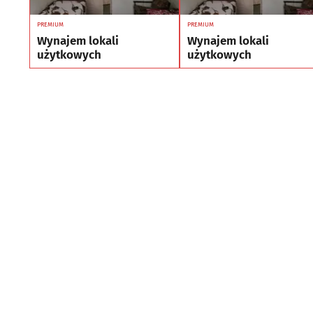
PREMIUM
PREMIUM
Wynajem lokali
Wynajem lokali
użytkowych
użytkowych