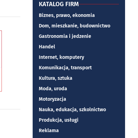
KATALOG FIRM
Biznes, prawo, ekonomia
Dom, mieszkanie, budownictwo
Gastronomia i jedzenie
Handel
Internet, komputery
Komunikacja, transport
Kultura, sztuka
Moda, uroda
Motoryzacja
Nauka, edukacja, szkolnictwo
Produkcja, usługi
Reklama