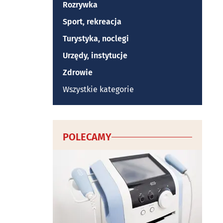
Rozrywka
Sport, rekreacja
Turystyka, noclegi
Urzędy, instytucje
Zdrowie
Wszystkie kategorie
POLECAMY