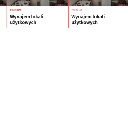
PREMIUM
PREMIUM
Wynajem lokali
Wynajem lokali
użytkowych
użytkowych