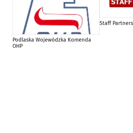
Staff Partners
Podlaska Wojewódzka Komenda
OHP