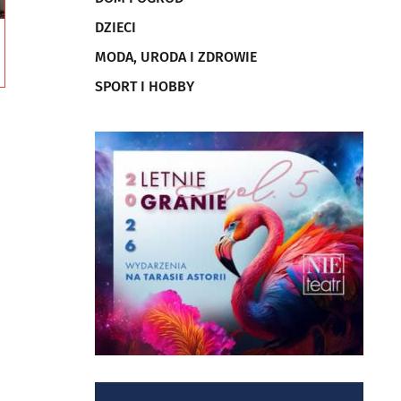
DZIECI
MODA, URODA I ZDROWIE
SPORT I HOBBY