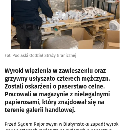
Fot: Podlaski Oddział Straży Granicznej
Wyroki więzienia w zawieszeniu oraz
grzywny usłyszało czterech mężczyzn.
Zostali oskarżeni o paserstwo celne.
Pracowali w magazynie z nielegalnymi
papierosami, który znajdował się na
terenie galerii handlowej.
Przed Sądem Rejonowym w Białymstoku zapadł wyrok