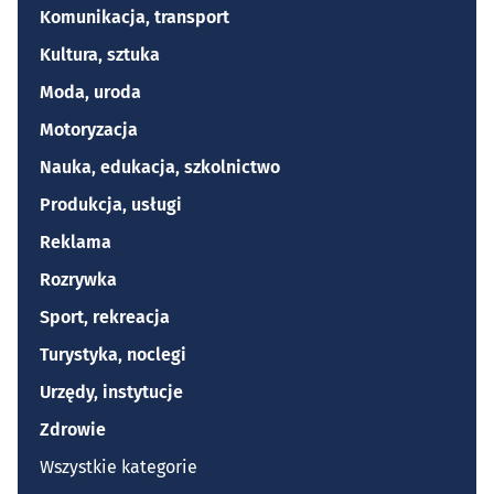
Komunikacja, transport
Kultura, sztuka
Moda, uroda
Motoryzacja
Nauka, edukacja, szkolnictwo
Produkcja, usługi
Reklama
Rozrywka
Sport, rekreacja
Turystyka, noclegi
Urzędy, instytucje
Zdrowie
Wszystkie kategorie