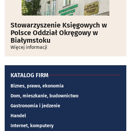
Stowarzyszenie Księgowych w
Polsce Oddział Okręgowy w
Białymstoku
Więcej informacji
KATALOG FIRM
Biznes, prawo, ekonomia
Dom, mieszkanie, budownictwo
Gastronomia i jedzenie
Handel
Internet, komputery