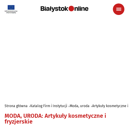
Strona główna
Katalog Firm i Instytucji
Moda, uroda
Artykuły kosmetyczne i 
MODA, URODA
:
Artykuły kosmetyczne i
fryzjerskie