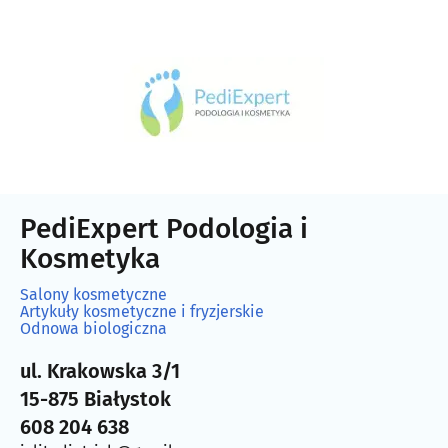
PediExpert Podologia i
Kosmetyka
Salony kosmetyczne
Artykuły kosmetyczne i fryzjerskie
Odnowa biologiczna
ul. Krakowska 3/1
15-875 Białystok
608 204 638