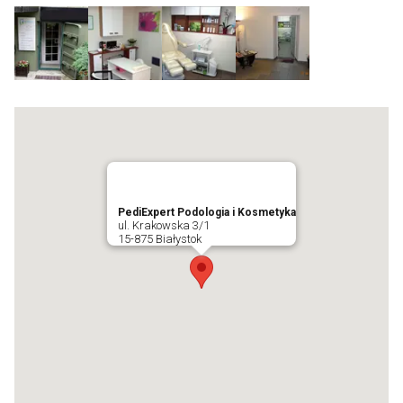
PediExpert Podologia i Kosmetyka
ul. Krakowska 3/1
15-875 Białystok