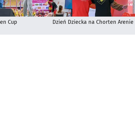
ten Cup
Dzień Dziecka na Chorten Arenie