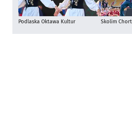
Podlaska Oktawa Kultur
Skolim Chor