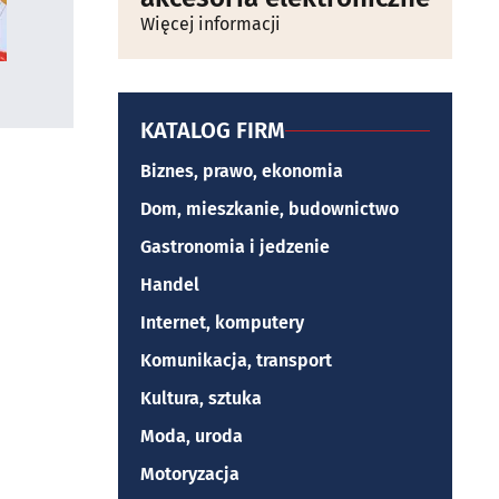
Więcej informacji
KATALOG FIRM
Biznes, prawo, ekonomia
Dom, mieszkanie, budownictwo
Gastronomia i jedzenie
Handel
Internet, komputery
Komunikacja, transport
Kultura, sztuka
Moda, uroda
Motoryzacja