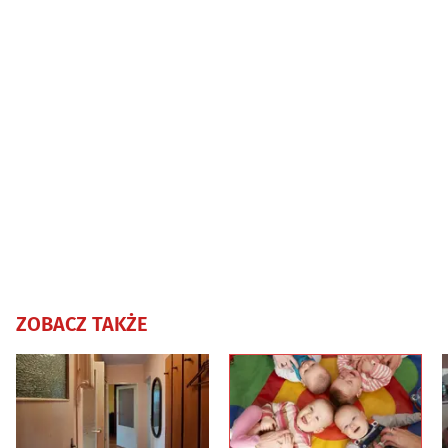
ZOBACZ TAKŻE