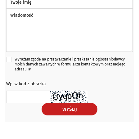
Wiadomość *
Wyrażam zgodę na przetwarzanie i przekazanie ogłoszeniodawcy
moich danych zawartych w formularzu kontaktowym oraz mojego
adresu IP
Wpisz kod z obrazka
WYŚLIJ