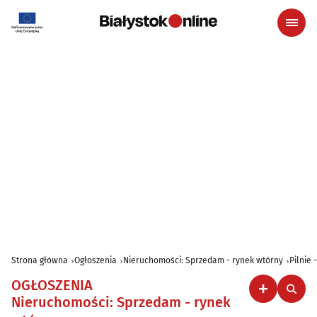
Strona główna
Ogłoszenia
Nieruchomości: Sprzedam - rynek wtórny
Pilnie 
OGŁOSZENIA
Nieruchomości: Sprzedam - rynek