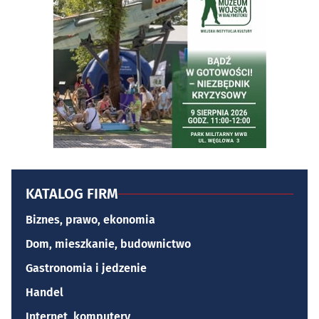
KATALOG FIRM
Biznes, prawo, ekonomia
Dom, mieszkanie, budownictwo
Gastronomia i jedzenie
Handel
Internet, komputery