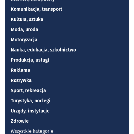
Komunikacja, transport
Kultura, sztuka
Moda, uroda
Motoryzacja
Nauka, edukacja, szkolnictwo
Produkcja, usługi
Reklama
Rozrywka
Sport, rekreacja
Turystyka, noclegi
Urzędy, instytucje
Zdrowie
Wszystkie kategorie