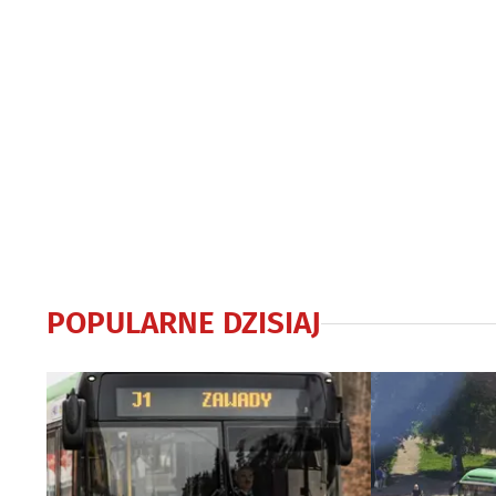
POPULARNE DZISIAJ