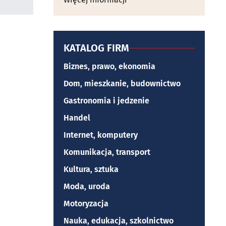
KATALOG FIRM
Biznes, prawo, ekonomia
Dom, mieszkanie, budownictwo
Gastronomia i jedzenie
Handel
Internet, komputery
Komunikacja, transport
Kultura, sztuka
Moda, uroda
Motoryzacja
Nauka, edukacja, szkolnictwo