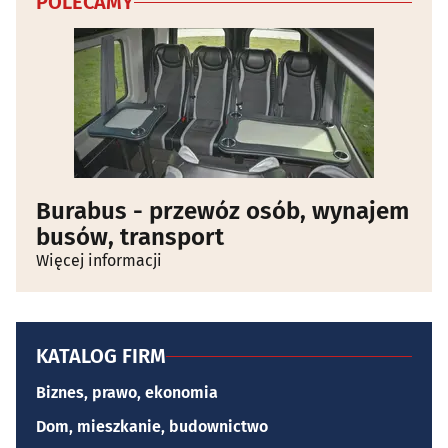
POLECAMY
Burabus - przewóz osób, wynajem
busów, transport
Więcej informacji
KATALOG FIRM
Biznes, prawo, ekonomia
Dom, mieszkanie, budownictwo