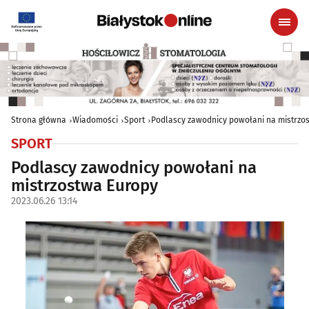
Strona główna
Wiadomości
Sport
Podlascy zawodnicy powołani na mistrzo
SPORT
Podlascy zawodnicy powołani na
mistrzostwa Europy
2023.06.26 13:14