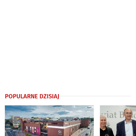
POPULARNE DZISIAJ