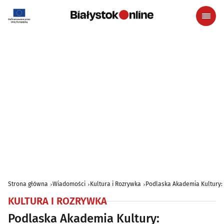
Strona główna
Wiadomości
Kultura i Rozrywka
Podlaska Akademia Kultury:
KULTURA I ROZRYWKA
Podlaska Akademia Kultury: