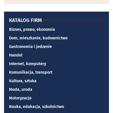
KATALOG FIRM
Biznes, prawo, ekonomia
Dom, mieszkanie, budownictwo
Gastronomia i jedzenie
Handel
Internet, komputery
Komunikacja, transport
Kultura, sztuka
Moda, uroda
Motoryzacja
Nauka, edukacja, szkolnictwo