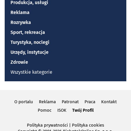
Produkcja, usługi
Reklama
Rozrywka
Sport, rekreacja
Turystyka, noclegi
Urzędy, instytucje
Zdrowie
Wszystkie kategorie
O portalu
Reklama
Patronat
Praca
Kontakt
Pomoc
ISOK
Twój Profil
Polityka prywatności
|
Polityka cookies