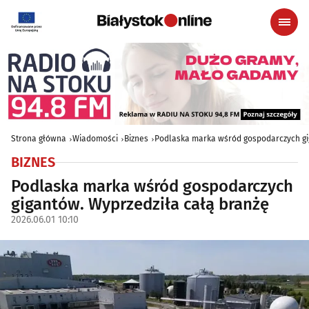
Strona główna
Wiadomości
Biznes
Podlaska marka wśród gospodarczych gi
BIZNES
Podlaska marka wśród gospodarczych
gigantów. Wyprzedziła całą branżę
2026.06.01 10:10