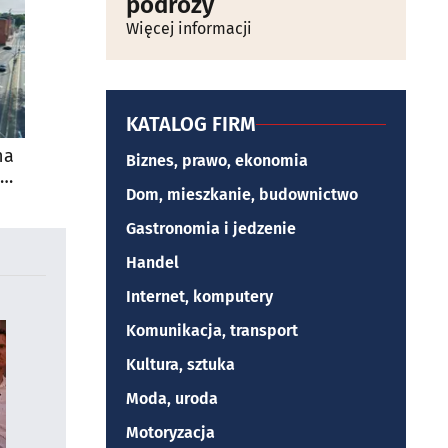
podróży
Więcej informacji
KATALOG FIRM
na
Biznes, prawo, ekonomia
Dom, mieszkanie, budownictwo
Gastronomia i jedzenie
Handel
Internet, komputery
Komunikacja, transport
Kultura, sztuka
Moda, uroda
Motoryzacja