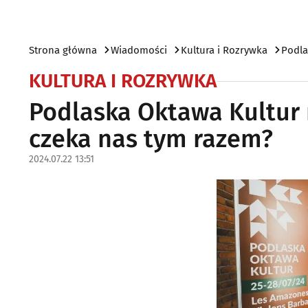
Strona główna
Wiadomości
Kultura i Rozrywka
Podla
KULTURA I ROZRYWKA
Podlaska Oktawa Kultur 
czeka nas tym razem?
2024.07.22 13:51