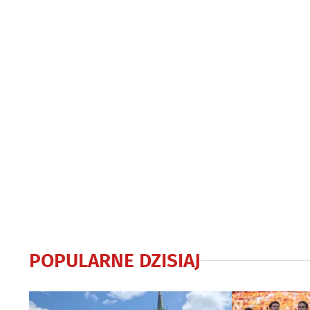
POPULARNE DZISIAJ