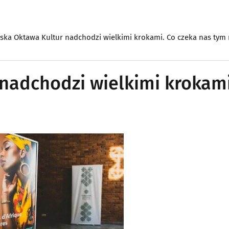
ska Oktawa Kultur nadchodzi wielkimi krokami. Co czeka nas tym
nadchodzi wielkimi krokami