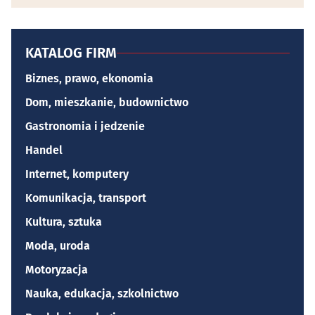
KATALOG FIRM
Biznes, prawo, ekonomia
Dom, mieszkanie, budownictwo
Gastronomia i jedzenie
Handel
Internet, komputery
Komunikacja, transport
Kultura, sztuka
Moda, uroda
Motoryzacja
Nauka, edukacja, szkolnictwo