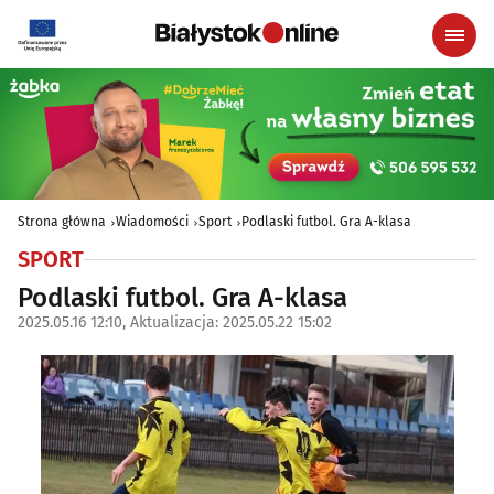
Strona główna
Wiadomości
Sport
Podlaski futbol. Gra A-klasa
SPORT
Podlaski futbol. Gra A-klasa
2025.05.16 12:10, Aktualizacja: 2025.05.22 15:02