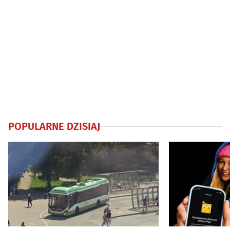
POPULARNE DZISIAJ