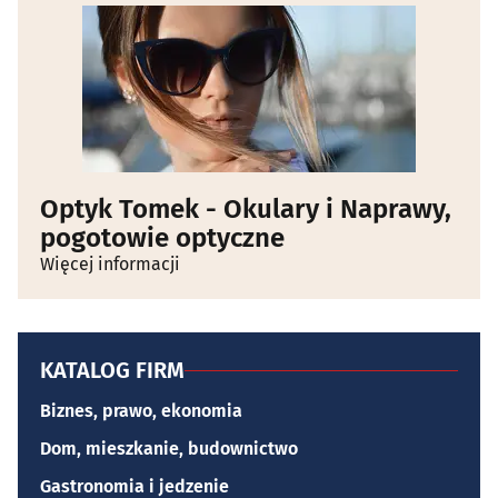
Optyk Tomek - Okulary i Naprawy,
pogotowie optyczne
Więcej informacji
KATALOG FIRM
Biznes, prawo, ekonomia
Dom, mieszkanie, budownictwo
Gastronomia i jedzenie