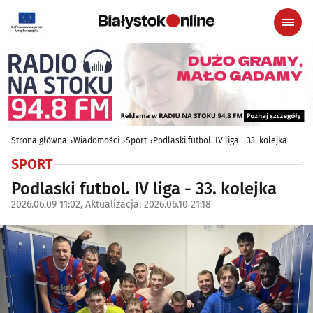
Strona główna
Wiadomości
Sport
Podlaski futbol. IV liga - 33. kolejka
SPORT
Podlaski futbol. IV liga - 33. kolejka
2026.06.09 11:02, Aktualizacja: 2026.06.10 21:18