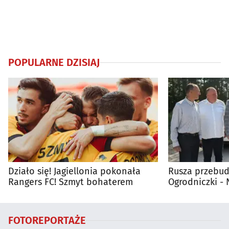
POPULARNE DZISIAJ
Działo się! Jagiellonia pokonała
Rusza przebud
Rangers FC! Szmyt bohaterem
Ogrodniczki 
FOTOREPORTAŻE