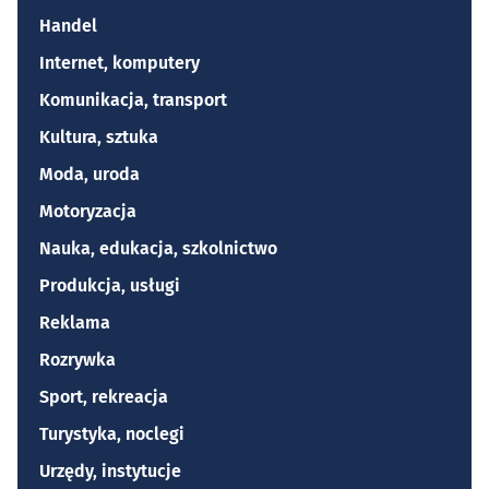
Handel
Internet, komputery
Komunikacja, transport
Kultura, sztuka
Moda, uroda
Motoryzacja
Nauka, edukacja, szkolnictwo
Produkcja, usługi
Reklama
Rozrywka
Sport, rekreacja
Turystyka, noclegi
Urzędy, instytucje