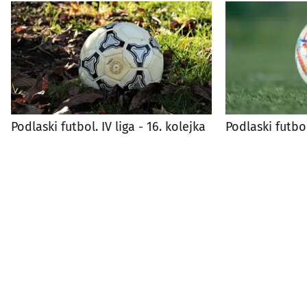
Podlaski futbol. IV liga - 16. kolejka
Podlaski futbol.