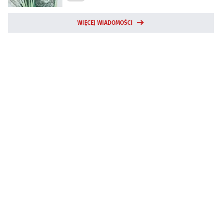
WIĘCEJ WIADOMOŚCI