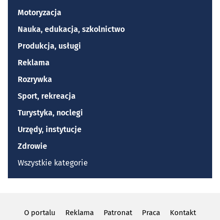
Motoryzacja
Nauka, edukacja, szkolnictwo
Produkcja, usługi
Reklama
Rozrywka
Sport, rekreacja
Turystyka, noclegi
Urzędy, instytucje
Zdrowie
Wszystkie kategorie
O portalu
Reklama
Patronat
Praca
Kontakt