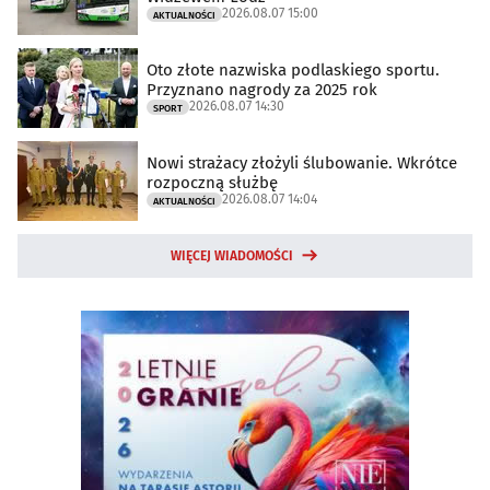
2026.08.07 15:00
AKTUALNOŚCI
Oto złote nazwiska podlaskiego sportu.
Przyznano nagrody za 2025 rok
2026.08.07 14:30
SPORT
Nowi strażacy złożyli ślubowanie. Wkrótce
rozpoczną służbę
2026.08.07 14:04
AKTUALNOŚCI
WIĘCEJ WIADOMOŚCI