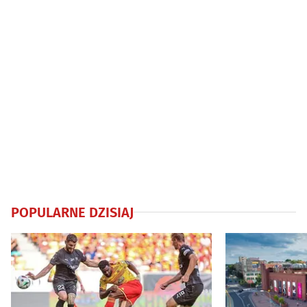
POPULARNE DZISIAJ