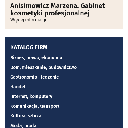
Anisimowicz Marzena. Gabinet
kosmetyki profesjonalnej
Więcej informacji
KATALOG FIRM
Biznes, prawo, ekonomia
Dom, mieszkanie, budownictwo
Gastronomia i jedzenie
Handel
Internet, komputery
Komunikacja, transport
Kultura, sztuka
Moda, uroda