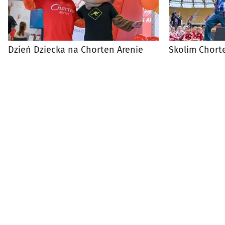
Dzień Dziecka na Chorten Arenie
Skolim Chort