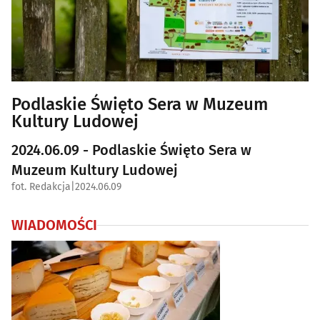
Podlaskie Święto Sera w Muzeum
Kultury Ludowej
2024.06.09 - Podlaskie Święto Sera w
Muzeum Kultury Ludowej
fot. Redakcja
|
2024.06.09
WIADOMOŚCI