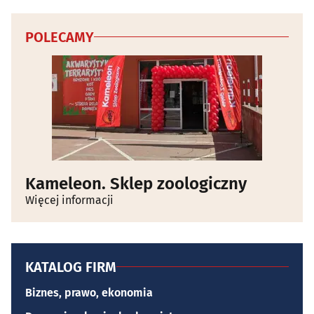
POLECAMY
Kameleon. Sklep zoologiczny
Więcej informacji
KATALOG FIRM
Biznes, prawo, ekonomia