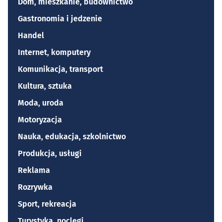
Dom, mieszkanie, budownictwo
Gastronomia i jedzenie
Handel
Internet, komputery
Komunikacja, transport
Kultura, sztuka
Moda, uroda
Motoryzacja
Nauka, edukacja, szkolnictwo
Produkcja, usługi
Reklama
Rozrywka
Sport, rekreacja
Turystyka, noclegi