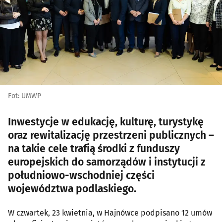
Fot: UMWP
Inwestycje w edukację, kulturę, turystykę
oraz rewitalizację przestrzeni publicznych –
na takie cele trafią środki z funduszy
europejskich do samorządów i instytucji z
południowo-wschodniej części
województwa podlaskiego.
W czwartek, 23 kwietnia, w Hajnówce podpisano 12 umów