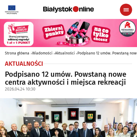
Strona główna
Wiadomości
Aktualności
Podpisano 12 umów. Powstaną nowe 
AKTUALNOŚCI
Podpisano 12 umów. Powstaną nowe
centra aktywności i miejsca rekreacji
2026.04.24 10:30