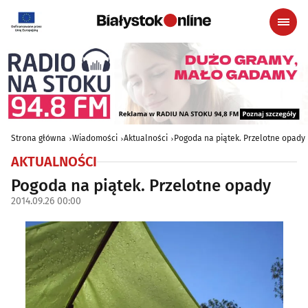
Strona główna
Wiadomości
Aktualności
Pogoda na piątek. Przelotne opady
AKTUALNOŚCI
Pogoda na piątek. Przelotne opady
2014.09.26 00:00