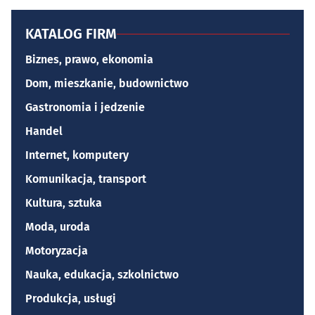
KATALOG FIRM
Biznes, prawo, ekonomia
Dom, mieszkanie, budownictwo
Gastronomia i jedzenie
Handel
Internet, komputery
Komunikacja, transport
Kultura, sztuka
Moda, uroda
Motoryzacja
Nauka, edukacja, szkolnictwo
Produkcja, usługi