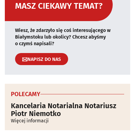
MASZ CIEKAWY TEMAT?
Wiesz, że zdarzyło się coś interesującego w
Białymstoku lub okolicy? Chcesz abyśmy
o czymś napisali?
NAPISZ DO NAS
POLECAMY
Kancelaria Notarialna Notariusz
Piotr Niemotko
Więcej informacji