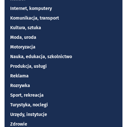
Internet, komputery
Komunikacja, transport
Kultura, sztuka
Moda, uroda
Motoryzacja
Nauka, edukacja, szkolnictwo
Produkcja, usługi
Reklama
Rozrywka
Sport, rekreacja
Turystyka, noclegi
Urzędy, instytucje
Zdrowie