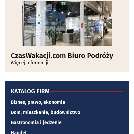
CzasWakacji.com Biuro Podróży
Więcej informacji
KATALOG FIRM
Biznes, prawo, ekonomia
Dom, mieszkanie, budownictwo
Gastronomia i jedzenie
Handel