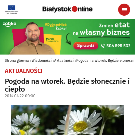
Strona główna
Wiadomości
Aktualności
Pogoda na wtorek. Będzie słoneczni
AKTUALNOŚCI
Pogoda na wtorek. Będzie słonecznie i
ciepło
2014.04.22 00:00