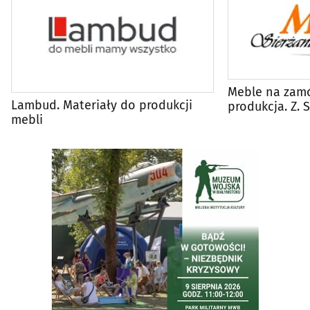
Meble na zamó
Lambud. Materiały do produkcji
produkcja. Z. 
mebli