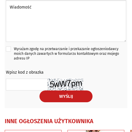
Wiadomość *
Wyrażam zgodę na przetwarzanie i przekazanie ogłoszeniodawcy
moich danych zawartych w formularzu kontaktowym oraz mojego
adresu IP
Wpisz kod z obrazka
WYŚLIJ
INNE OGŁOSZENIA UŻYTKOWNIKA