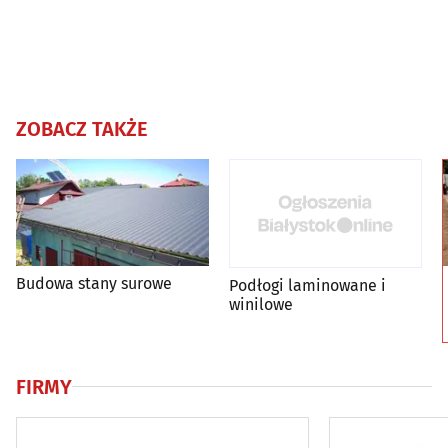
ZOBACZ TAKŻE
Budowa stany surowe
Podłogi laminowane i
winilowe
FIRMY