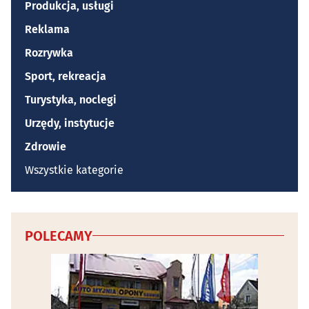
Produkcja, usługi
Reklama
Rozrywka
Sport, rekreacja
Turystyka, noclegi
Urzędy, instytucje
Zdrowie
Wszystkie kategorie
POLECAMY