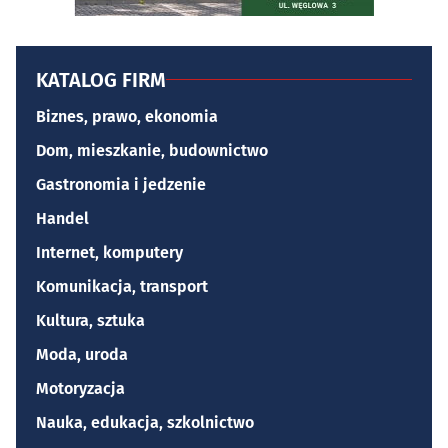
KATALOG FIRM
Biznes, prawo, ekonomia
Dom, mieszkanie, budownictwo
Gastronomia i jedzenie
Handel
Internet, komputery
Komunikacja, transport
Kultura, sztuka
Moda, uroda
Motoryzacja
Nauka, edukacja, szkolnictwo