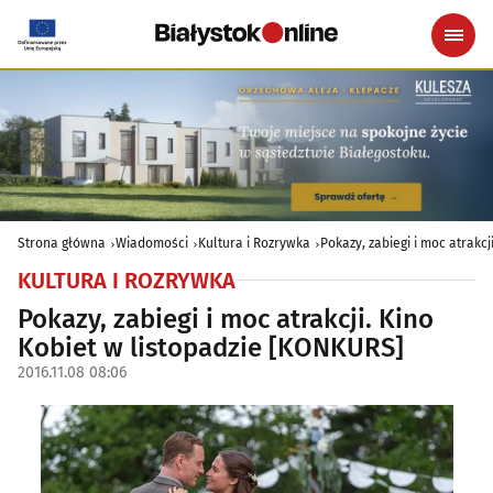
Strona główna
Wiadomości
Kultura i Rozrywka
Pokazy, zabiegi i moc atrakc
KULTURA I ROZRYWKA
Pokazy, zabiegi i moc atrakcji. Kino
Kobiet w listopadzie [KONKURS]
2016.11.08 08:06