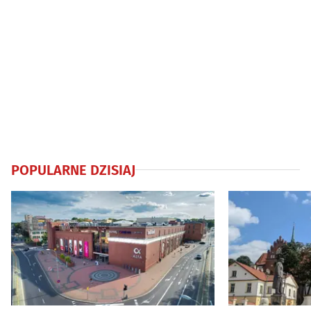
POPULARNE DZISIAJ