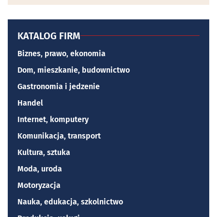
KATALOG FIRM
Biznes, prawo, ekonomia
Dom, mieszkanie, budownictwo
Gastronomia i jedzenie
Handel
Internet, komputery
Komunikacja, transport
Kultura, sztuka
Moda, uroda
Motoryzacja
Nauka, edukacja, szkolnictwo