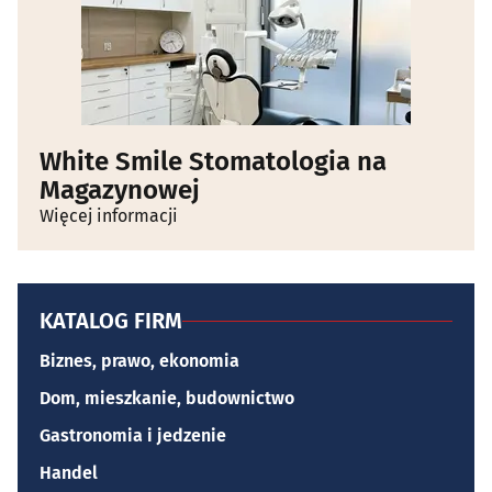
White Smile Stomatologia na
Magazynowej
Więcej informacji
KATALOG FIRM
Biznes, prawo, ekonomia
Dom, mieszkanie, budownictwo
Gastronomia i jedzenie
Handel