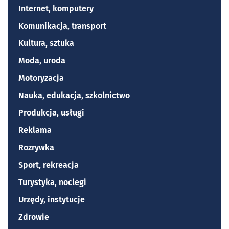
Internet, komputery
Komunikacja, transport
Kultura, sztuka
Moda, uroda
Motoryzacja
Nauka, edukacja, szkolnictwo
Produkcja, usługi
Reklama
Rozrywka
Sport, rekreacja
Turystyka, noclegi
Urzędy, instytucje
Zdrowie