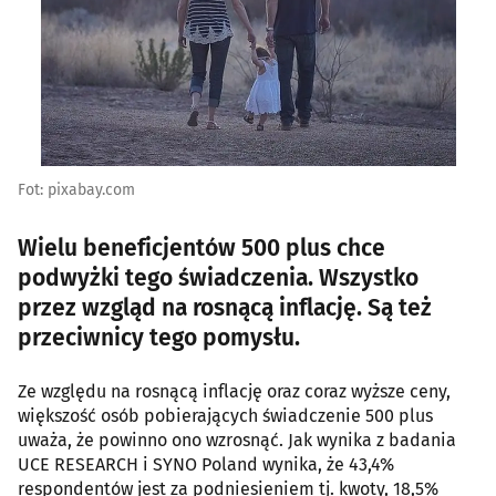
Fot: pixabay.com
Wielu beneficjentów 500 plus chce
podwyżki tego świadczenia. Wszystko
przez wzgląd na rosnącą inflację. Są też
przeciwnicy tego pomysłu.
Ze względu na rosnącą inflację oraz coraz wyższe ceny,
większość osób pobierających świadczenie 500 plus
uważa, że powinno ono wzrosnąć. Jak wynika z badania
UCE RESEARCH i SYNO Poland wynika, że 43,4%
respondentów jest za podniesieniem tj. kwoty, 18,5%