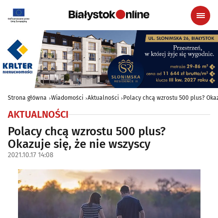
Strona główna
Wiadomości
Aktualności
Polacy chcą wzrostu 500 plus? Okaz
AKTUALNOŚCI
Polacy chcą wzrostu 500 plus?
Okazuje się, że nie wszyscy
2021.10.17 14:08