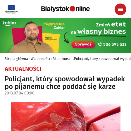
Strona główna
Wiadomości
Aktualności
Policjant, który spowodował wypad
AKTUALNOŚCI
Policjant, który spowodował wypadek
po pijanemu chce poddać się karze
2013.07.04 00:00