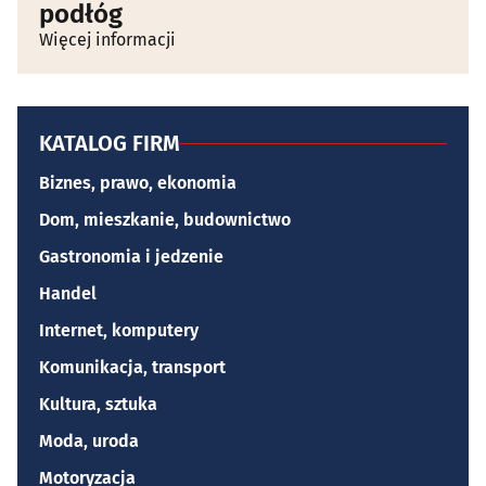
podłóg
Więcej informacji
KATALOG FIRM
Biznes, prawo, ekonomia
Dom, mieszkanie, budownictwo
Gastronomia i jedzenie
Handel
Internet, komputery
Komunikacja, transport
Kultura, sztuka
Moda, uroda
Motoryzacja