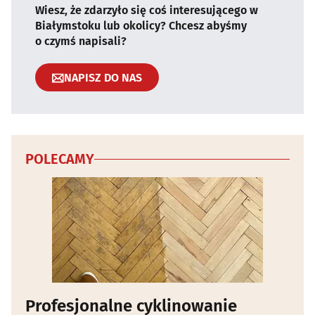
Wiesz, że zdarzyło się coś interesującego w
Białymstoku lub okolicy? Chcesz abyśmy
o czymś napisali?
NAPISZ DO NAS
POLECAMY
Profesjonalne cyklinowanie