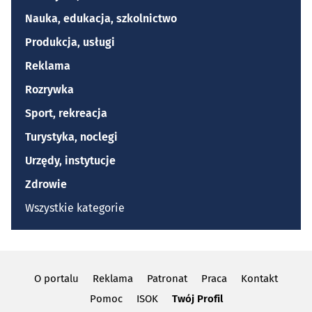
Nauka, edukacja, szkolnictwo
Produkcja, usługi
Reklama
Rozrywka
Sport, rekreacja
Turystyka, noclegi
Urzędy, instytucje
Zdrowie
Wszystkie kategorie
O portalu
Reklama
Patronat
Praca
Kontakt
Pomoc
ISOK
Twój Profil