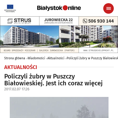
Strona główna
Wiadomości
Aktualności
Policzyli żubry w Puszczy Białowiesk
AKTUALNOŚCI
Policzyli żubry w Puszczy
Białowieskiej. Jest ich coraz więcej
2017.02.07 17:26