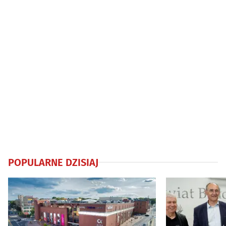
POPULARNE DZISIAJ