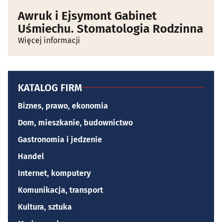
Awruk i Ejsymont Gabinet
Uśmiechu. Stomatologia Rodzinna
Więcej informacji
KATALOG FIRM
Biznes, prawo, ekonomia
Dom, mieszkanie, budownictwo
Gastronomia i jedzenie
Handel
Internet, komputery
Komunikacja, transport
Kultura, sztuka