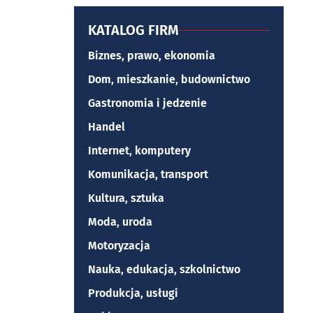
KATALOG FIRM
Biznes, prawo, ekonomia
Dom, mieszkanie, budownictwo
Gastronomia i jedzenie
Handel
Internet, komputery
Komunikacja, transport
Kultura, sztuka
Moda, uroda
Motoryzacja
Nauka, edukacja, szkolnictwo
Produkcja, usługi