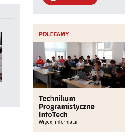
POLECAMY
Technikum
Programistyczne
InfoTech
Więcej informacji