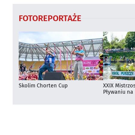
FOTOREPORTAŻE
Skolim Chorten Cup
XXIX Mistrzo
Pływaniu na