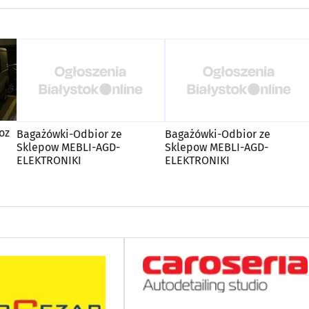
oz
Bagażówki-Odbior ze
Bagażówki-Odbior ze
Sklepow MEBLI-AGD-
Sklepow MEBLI-AGD-
ELEKTRONIKI
ELEKTRONIKI