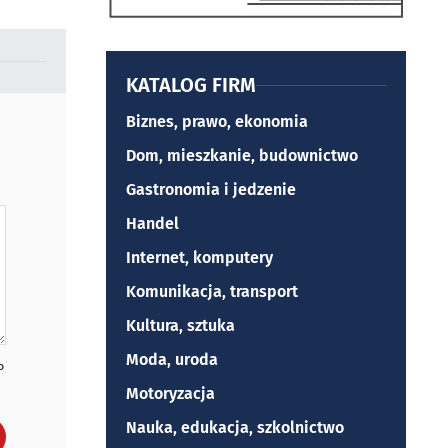
KATALOG FIRM
Biznes, prawo, ekonomia
Dom, mieszkanie, budownictwo
Gastronomia i jedzenie
Handel
Internet, komputery
Komunikacja, transport
Kultura, sztuka
Moda, uroda
P
Motoryzacja
Nauka, edukacja, szkolnictwo