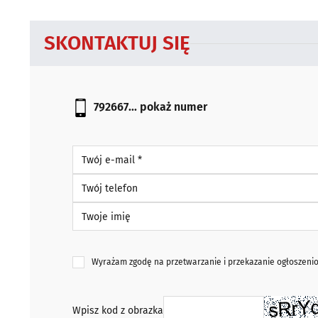
SKONTAKTUJ SIĘ
792667...
pokaż numer
Twój e-mail *
Twój telefon
Twoje imię
Wyrażam zgodę na przetwarzanie i przekazanie ogłoszen
Wpisz kod z obrazka