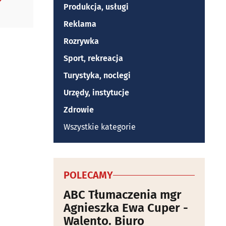
Produkcja, usługi
Reklama
Rozrywka
Sport, rekreacja
Turystyka, noclegi
Urzędy, instytucje
Zdrowie
Wszystkie kategorie
POLECAMY
ABC Tłumaczenia mgr
Agnieszka Ewa Cuper -
Walento. Biuro