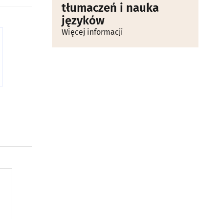
tłumaczeń i nauka
języków
Więcej informacji