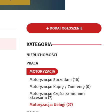
DODAJ OGŁOSZENIE
KATEGORIA
NIERUCHOMOŚCI
PRACA
MOTORYZACJA
Motoryzacja: Sprzedam
(16)
Motoryzacja: Kupię / Zamienię
(0)
Motoryzacja: Części zamienne i
akcesoria
(7)
Motoryzacja: Usługi
(27)