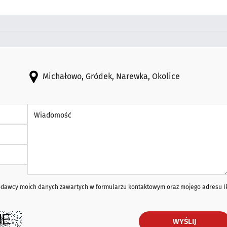
Michałowo, Gródek, Narewka, Okolice
Wiadomość *
iodawcy moich danych zawartych w formularzu kontaktowym oraz mojego adresu I
WYŚLIJ