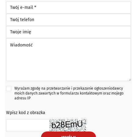
Twój e-mail *
Twój telefon
Twoje imię
Wiadomość *
Wyrażam zgodę na przetwarzanie i przekazanie ogłoszeniodawcy
moich danych zawartych w formularzu kontaktowym oraz mojego
adresu IP
Wpisz kod z obrazka