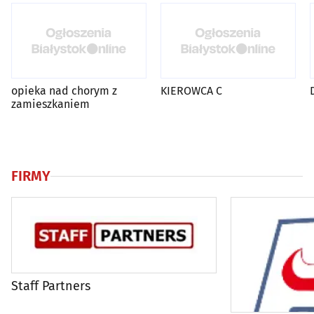
opieka nad chorym z
KIEROWCA C
zamieszkaniem
FIRMY
Staff Partners