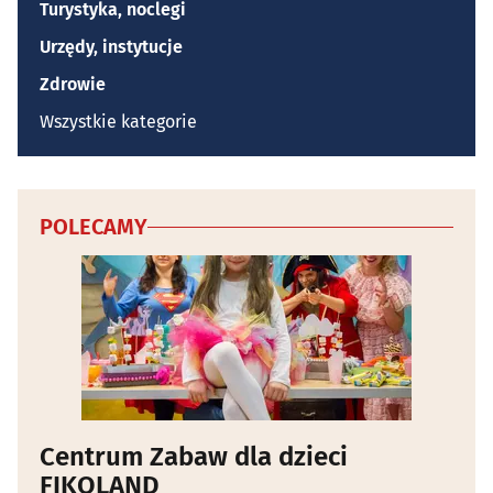
Turystyka, noclegi
Urzędy, instytucje
Zdrowie
Wszystkie kategorie
POLECAMY
Centrum Zabaw dla dzieci
FIKOLAND