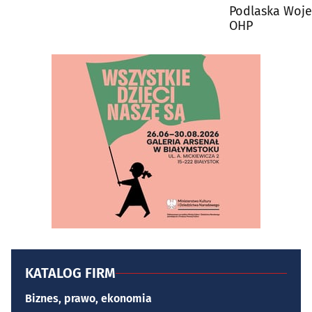
Podlaska Woj
OHP
KATALOG FIRM
Biznes, prawo, ekonomia