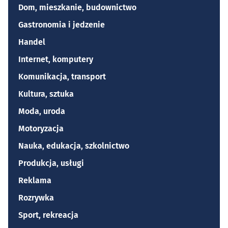
Dom, mieszkanie, budownictwo
Gastronomia i jedzenie
Handel
Internet, komputery
Komunikacja, transport
Kultura, sztuka
Moda, uroda
Motoryzacja
Nauka, edukacja, szkolnictwo
Produkcja, usługi
Reklama
Rozrywka
Sport, rekreacja