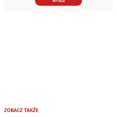
WYŚLIJ
ZOBACZ TAKŻE