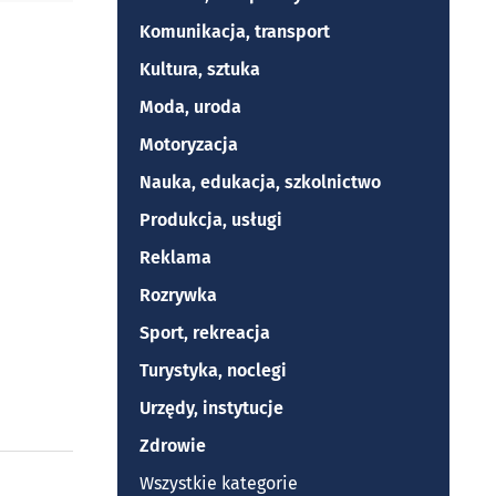
Komunikacja, transport
Kultura, sztuka
Moda, uroda
Motoryzacja
Nauka, edukacja, szkolnictwo
Produkcja, usługi
Reklama
Rozrywka
Sport, rekreacja
Turystyka, noclegi
Urzędy, instytucje
Zdrowie
Wszystkie kategorie