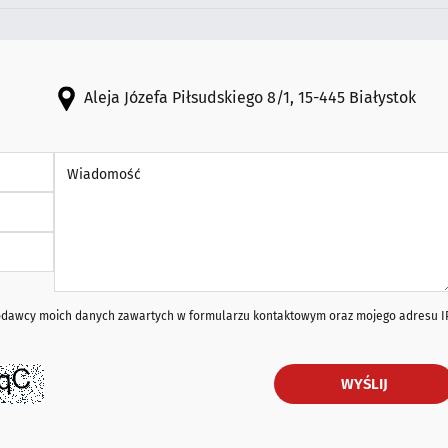
Aleja Józefa Piłsudskiego 8/1, 15-445 Białystok
Wiadomość *
iodawcy moich danych zawartych w formularzu kontaktowym oraz mojego adresu I
WYŚLIJ