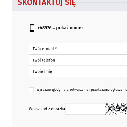
SKONTAKTUJ SIĘ
+48576...
pokaż numer
Twój e-mail *
Twój telefon
Twoje imię
Wyrażam zgodę na przetwarzanie i przekazanie ogłoszen
Wpisz kod z obrazka