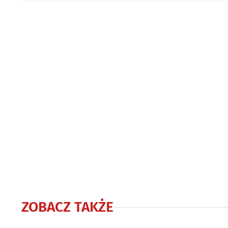
ZOBACZ TAKŻE