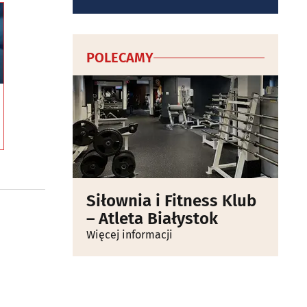
POLECAMY
Siłownia i Fitness Klub
– Atleta Białystok
Więcej informacji