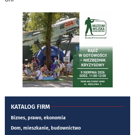
KATALOG FIRM
Biznes, prawo, ekonomia
Dom, mieszkanie, budownictwo