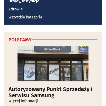
Urzędy, instytucje
Zdrowie
Wszystkie kategorie
POLECAMY
Autoryzowany Punkt Sprzedaży i
Serwisu Samsung
Więcej informacji