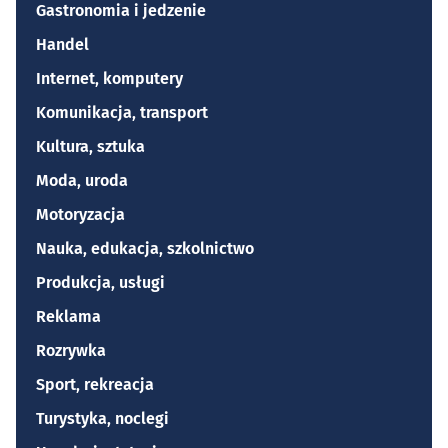
Gastronomia i jedzenie
Handel
Internet, komputery
Komunikacja, transport
Kultura, sztuka
Moda, uroda
Motoryzacja
Nauka, edukacja, szkolnictwo
Produkcja, usługi
Reklama
Rozrywka
Sport, rekreacja
Turystyka, noclegi