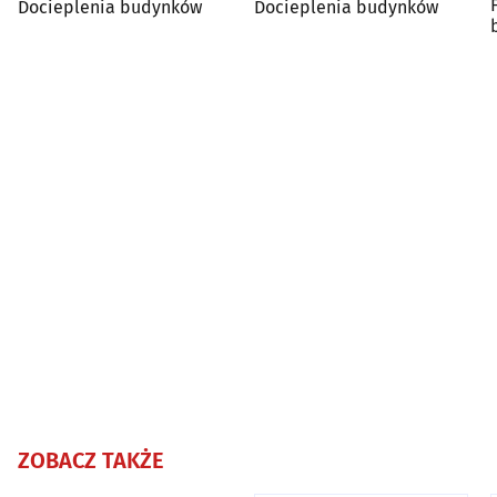
Docieplenia budynków
Docieplenia budynków
ZOBACZ TAKŻE