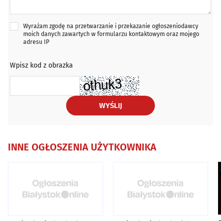
Wyrażam zgodę na przetwarzanie i przekazanie ogłoszeniodawcy
moich danych zawartych w formularzu kontaktowym oraz mojego
adresu IP
Wpisz kod z obrazka
WYŚLIJ
INNE OGŁOSZENIA UŻYTKOWNIKA