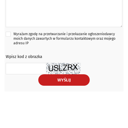
Wyrażam zgodę na przetwarzanie i przekazanie ogłoszeniodawcy
moich danych zawartych w formularzu kontaktowym oraz mojego
adresu IP
Wpisz kod z obrazka
WYŚLIJ