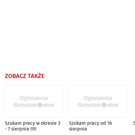
ZOBACZ TAKŻE
Szukam pracy w okresie 3
Szukam pracy od 16
- 7 sierpnia !!!!!
sierpnia