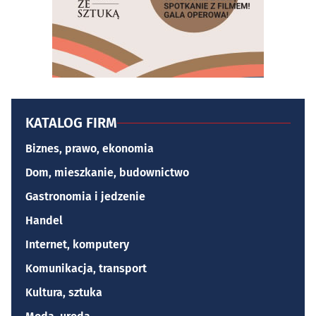
KATALOG FIRM
Biznes, prawo, ekonomia
Dom, mieszkanie, budownictwo
Gastronomia i jedzenie
Handel
Internet, komputery
Komunikacja, transport
Kultura, sztuka