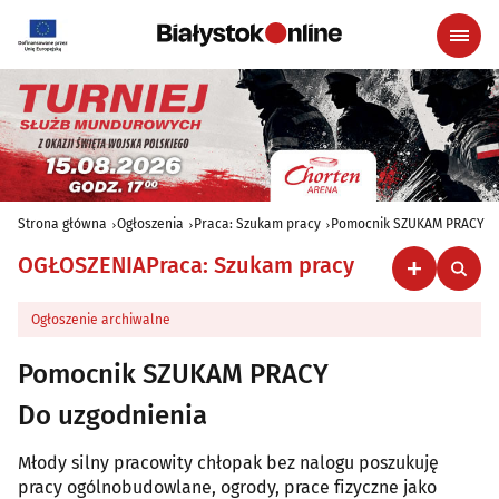
Strona główna
Ogłoszenia
Praca: Szukam pracy
Pomocnik SZUKAM PRACY
OGŁOSZENIA
Praca: Szukam pracy
Ogłoszenie archiwalne
Pomocnik SZUKAM PRACY
Do uzgodnienia
Młody silny pracowity chłopak bez nalogu poszukuję
pracy ogólnobudowlane, ogrody, prace fizyczne jako