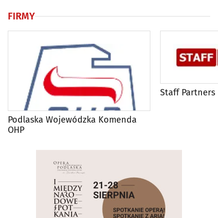
FIRMY
Staff Partners
Podlaska Wojewódzka Komenda
OHP