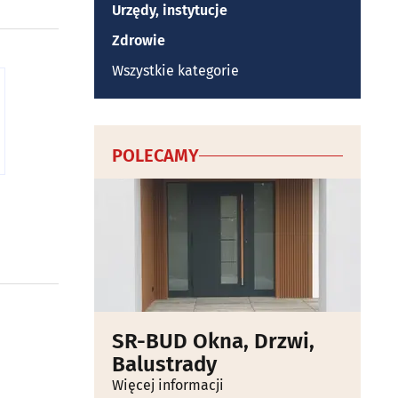
Urzędy, instytucje
Zdrowie
Wszystkie kategorie
POLECAMY
SR-BUD Okna, Drzwi,
Balustrady
Więcej informacji