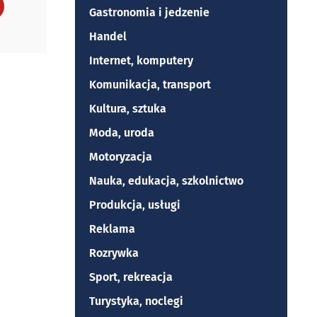
Gastronomia i jedzenie
Handel
Internet, komputery
Komunikacja, transport
Kultura, sztuka
Moda, uroda
Motoryzacja
Nauka, edukacja, szkolnictwo
Produkcja, usługi
Reklama
Rozrywka
Sport, rekreacja
Turystyka, noclegi