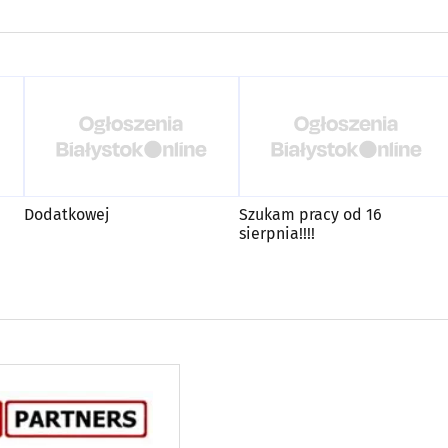
Dodatkowej
Szukam pracy od 16
sierpnia!!!!