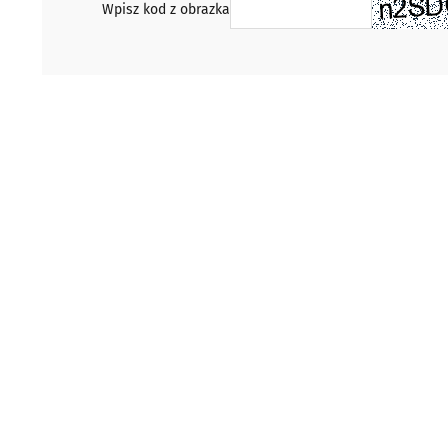
Wpisz kod z obrazka