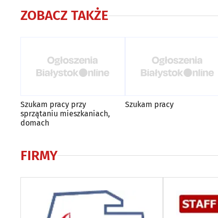
ZOBACZ TAKŻE
Szukam pracy przy
Szukam pracy
sprzątaniu mieszkaniach,
domach
FIRMY