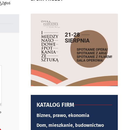
Zgłoś
KATALOG FIRM
P
Biznes, prawo, ekonomia
Dom, mieszkanie, budownictwo