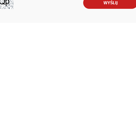
WYŚLIJ