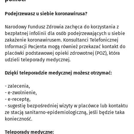
Podejrzewasz u siebie koronawirusa?
Narodowy Fundusz Zdrowia zachęca do korzystania z
bezpłatnej infolinii dla osób podejrzewających u siebie
zakażenie koronawirusem. Konsultanci Telefonicznej
Informacji Pacjenta mogą również przekazać kontakt do
placówki podstawowej opieki zdrowotnej (POZ), która
udzieli teleporady medycznej.
Dzięki teleporadzie medycznej możesz otrzymać:
- zalecenia,
- e-zwolnienie,
- e-receptę,
- sugestię bezpośredniej wizyty w placówce lub kontaktu
ze stacją sanitarno-epidemiologiczną, jeśli będzie taka
konieczność.
Teleporady medyczne: