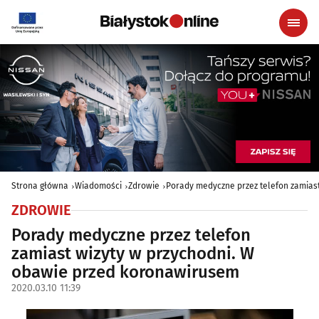
Strona główna
Wiadomości
Zdrowie
Porady medyczne przez telefon zamias
ZDROWIE
Porady medyczne przez telefon
zamiast wizyty w przychodni. W
obawie przed koronawirusem
2020.03.10 11:39