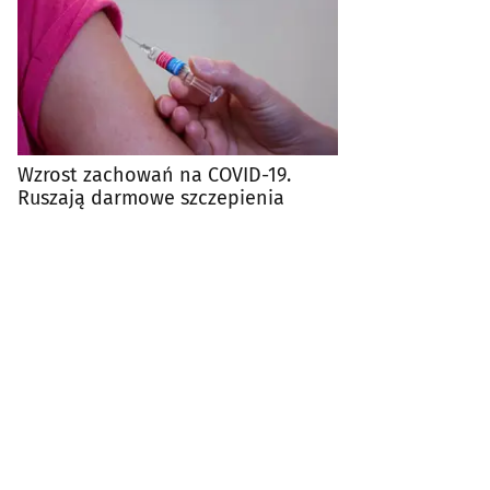
Wzrost zachowań na COVID-19.
Ruszają darmowe szczepienia