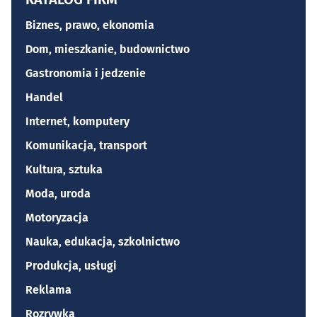
Biznes, prawo, ekonomia
Dom, mieszkanie, budownictwo
Gastronomia i jedzenie
Handel
Internet, komputery
Komunikacja, transport
Kultura, sztuka
Moda, uroda
Motoryzacja
Nauka, edukacja, szkolnictwo
Produkcja, usługi
Reklama
Rozrywka