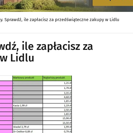
 Sprawdź, ile zapłacisz za przedświąteczne zakupy w Lidlu
ź, ile zapłacisz za
w Lidlu