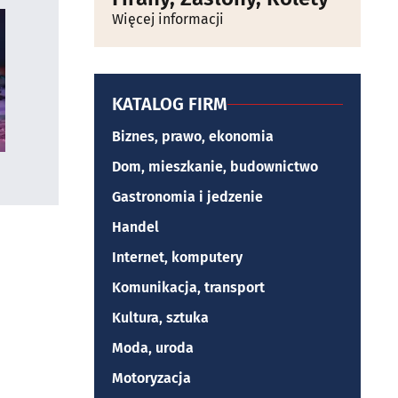
Więcej informacji
KATALOG FIRM
Biznes, prawo, ekonomia
Dom, mieszkanie, budownictwo
Gastronomia i jedzenie
Handel
Internet, komputery
Komunikacja, transport
Kultura, sztuka
Moda, uroda
Motoryzacja