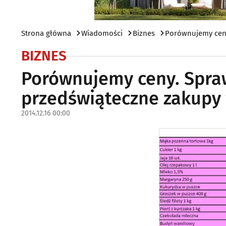
Strona główna
Wiadomości
Biznes
Porównujemy ceny.
BIZNES
Porównujemy ceny. Sprawd
przedświąteczne zakupy 
2014.12.16 00:00