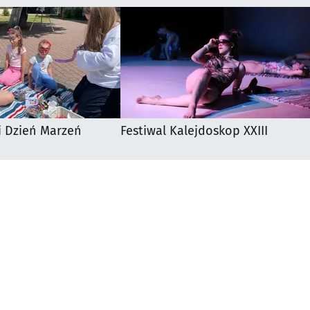
i Dzień Marzeń
Festiwal Kalejdoskop XXIII