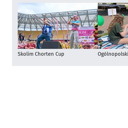
Skolim Chorten Cup
Ogólnopolsk