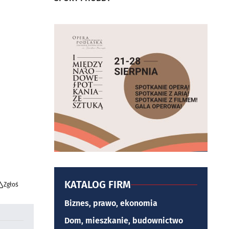
KATALOG FIRM
Zgłoś
Biznes, prawo, ekonomia
Dom, mieszkanie, budownictwo