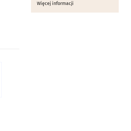
Więcej informacji