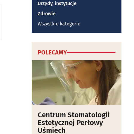
Urzędy, instytucje
Zdrowie
Wszystkie kategorie
POLECAMY
Centrum Stomatologii
Estetycznej Perłowy
Uśmiech