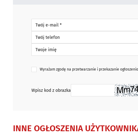
Twój e-mail *
Twój telefon
Twoje imię
Wyrażam zgodę na przetwarzanie i przekazanie ogłoszen
Wpisz kod z obrazka
INNE OGŁOSZENIA UŻYTKOWNIK