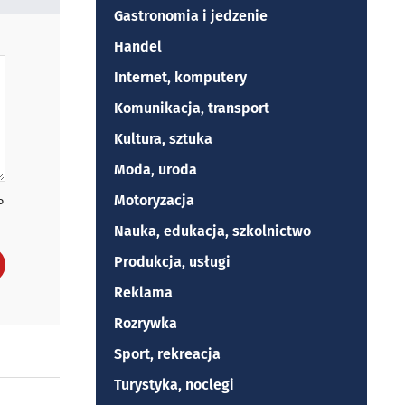
Gastronomia i jedzenie
Handel
Internet, komputery
Komunikacja, transport
Kultura, sztuka
Moda, uroda
Motoryzacja
P
Nauka, edukacja, szkolnictwo
Produkcja, usługi
Reklama
Rozrywka
Sport, rekreacja
Turystyka, noclegi