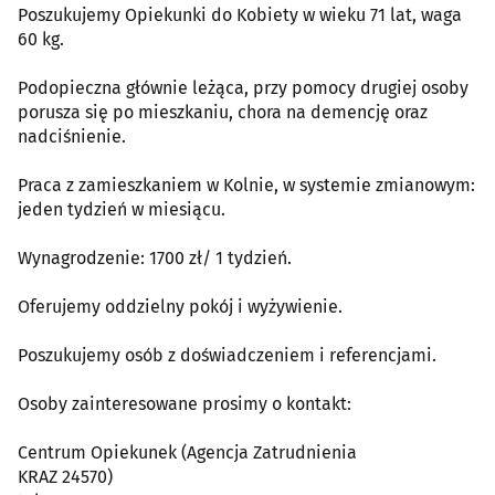
Poszukujemy Opiekunki do Kobiety w wieku 71 lat, waga
60 kg.
Podopieczna głównie leżąca, przy pomocy drugiej osoby
porusza się po mieszkaniu, chora na demencję oraz
nadciśnienie.
Praca z zamieszkaniem w Kolnie, w systemie zmianowym:
jeden tydzień w miesiącu.
Wynagrodzenie: 1700 zł/ 1 tydzień.
Oferujemy oddzielny pokój i wyżywienie.
Poszukujemy osób z doświadczeniem i referencjami.
Osoby zainteresowane prosimy o kontakt:
Centrum Opiekunek (Agencja Zatrudnienia
KRAZ 24570)