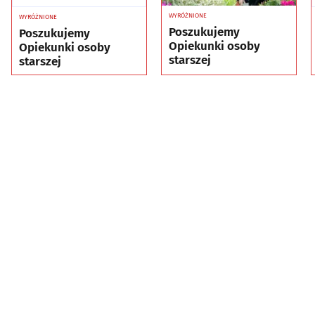
WYRÓŻNIONE
WYRÓŻNIONE
Poszukujemy
Poszukujemy
Opiekunki osoby
Opiekunki osoby
starszej
starszej