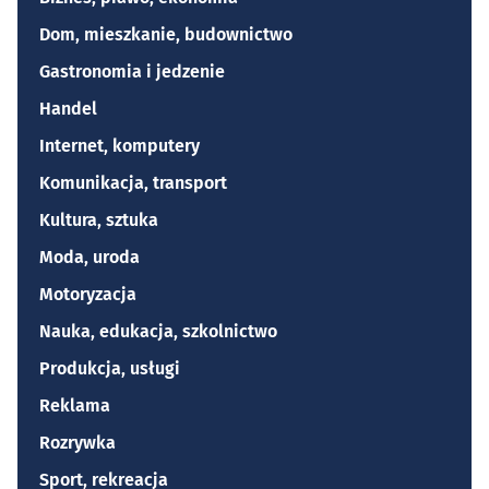
Dom, mieszkanie, budownictwo
Gastronomia i jedzenie
Handel
Internet, komputery
Komunikacja, transport
Kultura, sztuka
Moda, uroda
Motoryzacja
Nauka, edukacja, szkolnictwo
Produkcja, usługi
Reklama
Rozrywka
Sport, rekreacja