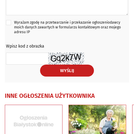
Wyrażam zgodę na przetwarzanie i przekazanie ogłoszeniodawcy
moich danych zawartych w formularzu kontaktowym oraz mojego
adresu IP
Wpisz kod z obrazka
WYŚLIJ
INNE OGŁOSZENIA UŻYTKOWNIKA