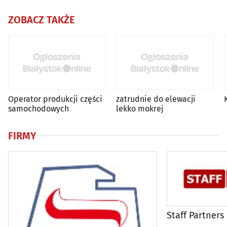
ZOBACZ TAKŻE
Operator produkcji części
zatrudnie do elewacji
samochodowych
lekko mokrej
FIRMY
Staff Partners