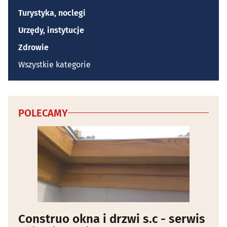
Turystyka, noclegi
Urzędy, instytucje
Zdrowie
Wszystkie kategorie
POLECAMY
Construo okna i drzwi s.c - serwis