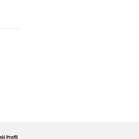
ój Profil