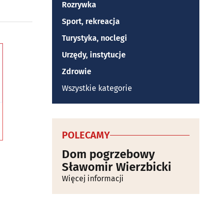
Rozrywka
Sport, rekreacja
Turystyka, noclegi
Urzędy, instytucje
Zdrowie
Wszystkie kategorie
POLECAMY
Dom pogrzebowy
Sławomir Wierzbicki
Więcej informacji