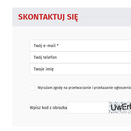
SKONTAKTUJ SIĘ
Twój e-mail *
Twój telefon
Twoje imię
Wyrażam zgodę na przetwarzanie i przekazanie ogłoszen
Wpisz kod z obrazka