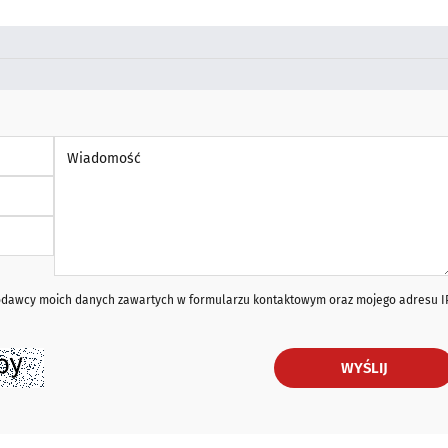
Wiadomość *
iodawcy moich danych zawartych w formularzu kontaktowym oraz mojego adresu I
WYŚLIJ