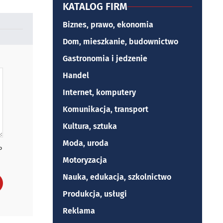
KATALOG FIRM
Biznes, prawo, ekonomia
Dom, mieszkanie, budownictwo
Gastronomia i jedzenie
Handel
Internet, komputery
Komunikacja, transport
Kultura, sztuka
Moda, uroda
P
Motoryzacja
Nauka, edukacja, szkolnictwo
Produkcja, usługi
Reklama