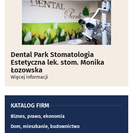
Dental Park Stomatologia
Estetyczna lek. stom. Monika
Łozowska
Więcej informacji
KATALOG FIRM
Biznes, prawo, ekonomia
Dom, mieszkanie, budownictwo