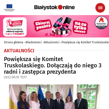
Strona główna
Wiadomości
Aktualności
Powiększa się Komitet Truskolaskie
AKTUALNOŚCI
Powiększa się Komitet
Truskolaskiego. Dołączają do niego 3
radni i zastępca prezydenta
2022.06.10 15:17