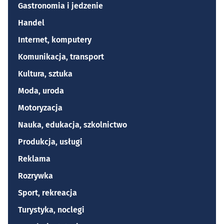
Gastronomia i jedzenie
Handel
Internet, komputery
Komunikacja, transport
Kultura, sztuka
Moda, uroda
Motoryzacja
Nauka, edukacja, szkolnictwo
Produkcja, usługi
Reklama
Rozrywka
Sport, rekreacja
Turystyka, noclegi