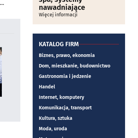
nawadniające
Więcej informacji
KATALOG FIRM
Biznes, prawo, ekonomia
Dom, mieszkanie, budownictwo
Gastronomia i jedzenie
Handel
Internet, komputery
Komunikacja, transport
Kultura, sztuka
Moda, uroda