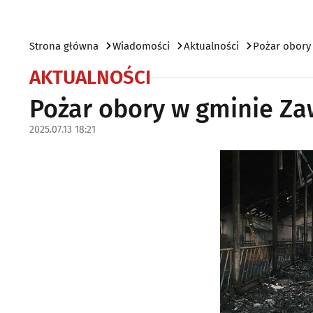
Strona główna
Wiadomości
Aktualności
Pożar obory
AKTUALNOŚCI
Pożar obory w gminie Z
2025.07.13 18:21