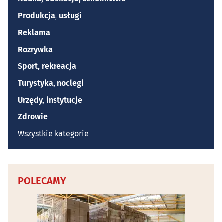
Produkcja, usługi
Reklama
Rozrywka
Sport, rekreacja
Turystyka, noclegi
Urzędy, instytucje
Zdrowie
Wszystkie kategorie
POLECAMY