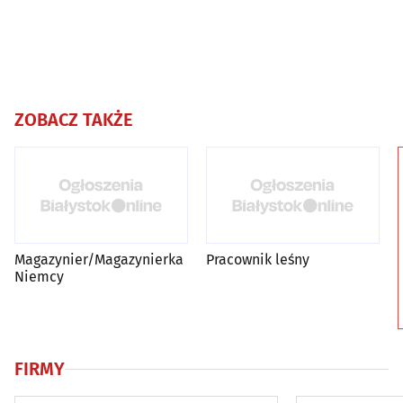
ZOBACZ TAKŻE
Magazynier/Magazynierka
Pracownik leśny
Niemcy
FIRMY