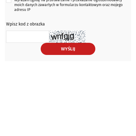
moich danych zawartych w formularzu kontaktowym oraz mojego
adresu IP
Wpisz kod z obrazka
WYŚLIJ