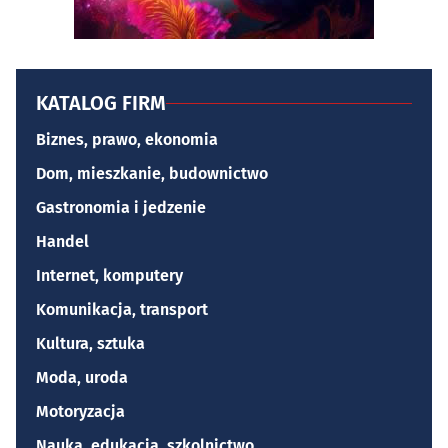
KATALOG FIRM
Biznes, prawo, ekonomia
Dom, mieszkanie, budownictwo
Gastronomia i jedzenie
Handel
Internet, komputery
Komunikacja, transport
Kultura, sztuka
Moda, uroda
Motoryzacja
Nauka, edukacja, szkolnictwo