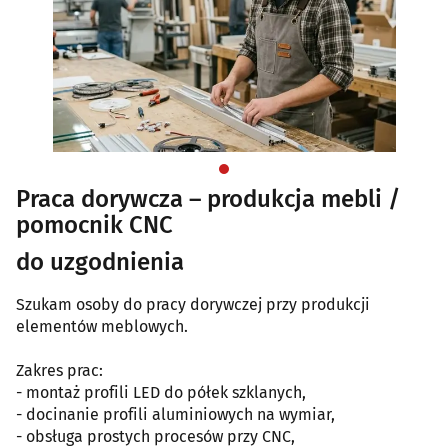
Praca dorywcza – produkcja mebli /
pomocnik CNC
do uzgodnienia
Szukam osoby do pracy dorywczej przy produkcji
elementów meblowych.
Zakres prac:
- montaż profili LED do półek szklanych,
- docinanie profili aluminiowych na wymiar,
- obsługa prostych procesów przy CNC,