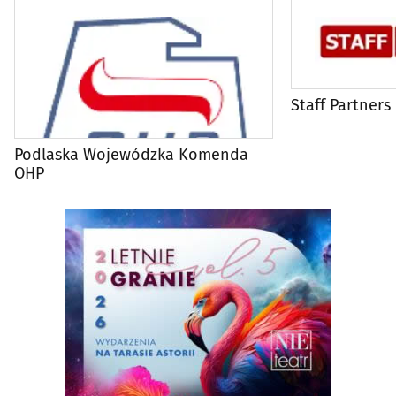
Staff Partners
Podlaska Wojewódzka Komenda
OHP