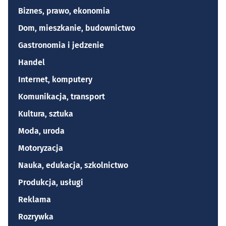
Biznes, prawo, ekonomia
Dom, mieszkanie, budownictwo
Gastronomia i jedzenie
Handel
Internet, komputery
Komunikacja, transport
Kultura, sztuka
Moda, uroda
Motoryzacja
Nauka, edukacja, szkolnictwo
Produkcja, usługi
Reklama
Rozrywka