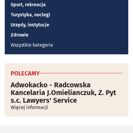
Sport, rekreacja
Turystyka, noclegi
Urzędy, instytucje
Zdrowie
Wszystkie kategorie
POLECAMY
Adwokacko - Radcowska
Kancelaria J.Omielianczuk, Z. Pyt
s.c. Lawyers' Service
Więcej informacji