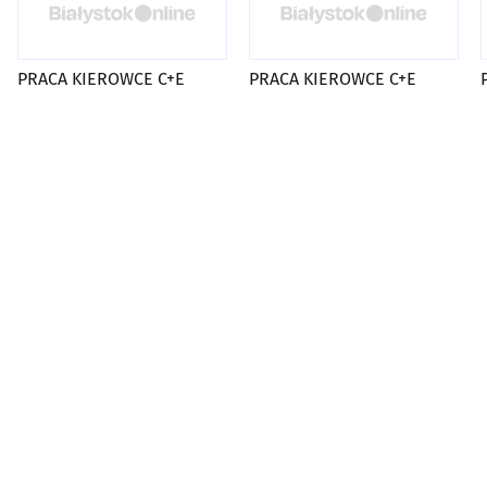
PRACA KIEROWCE C+E
PRACA KIEROWCE C+E