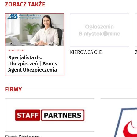
ZOBACZ TAKŻE
WYRÓŻNIONE
KIEROWCA C+E
Specjalista ds.
Ubezpieczeń | Bonus
Agent Ubezpieczenia
FIRMY