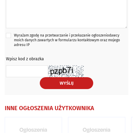
Wyrażam zgodę na przetwarzanie i przekazanie ogłoszeniodawcy
moich danych zawartych w formularzu kontaktowym oraz mojego
adresu IP
Wpisz kod z obrazka
WYŚLIJ
INNE OGŁOSZENIA UŻYTKOWNIKA