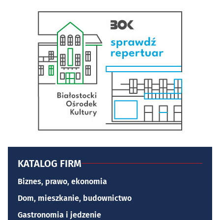
KATALOG FIRM
Biznes, prawo, ekonomia
Dom, mieszkanie, budownictwo
Gastronomia i jedzenie