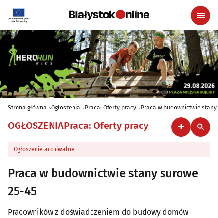
Strona główna
Ogłoszenia
Praca: Oferty pracy
Praca w budownictwie stany
OGŁOSZENIA
Praca: Oferty pracy
Ogłoszenie archiwalne
Praca w budownictwie stany surowe
25-45
Pracowników z doświadczeniem do budowy domów