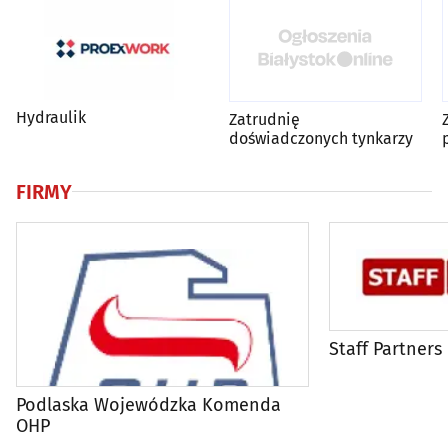
Hydraulik
Zatrudnię
doświadczonych tynkarzy
FIRMY
Staff Partners
Podlaska Wojewódzka Komenda
OHP