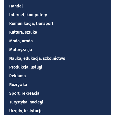
Handel
Internet, komputery
Komunikacja, transport
Kultura, sztuka
Moda, uroda
Motoryzacja
Nauka, edukacja, szkolnictwo
Produkcja, usługi
Reklama
Rozrywka
Sport, rekreacja
Turystyka, noclegi
Urzędy, instytucje