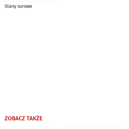
Stany surowe
ZOBACZ TAKŻE