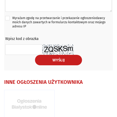
Wyrażam zgodę na przetwarzanie i przekazanie ogłoszeniodawcy
moich danych zawartych w formularzu kontaktowym oraz mojego
adresu IP
Wpisz kod z obrazka
WYŚLIJ
INNE OGŁOSZENIA UŻYTKOWNIKA